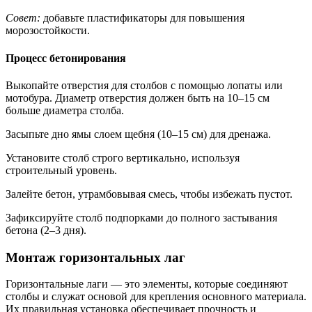
Совет:
добавьте пластификаторы для повышения
морозостойкости.
Процесс бетонирования
Выкопайте отверстия для столбов с помощью лопаты или
мотобура. Диаметр отверстия должен быть на 10–15 см
больше диаметра столба.
Засыпьте дно ямы слоем щебня (10–15 см) для дренажа.
Установите столб строго вертикально, используя
строительный уровень.
Залейте бетон, утрамбовывая смесь, чтобы избежать пустот.
Зафиксируйте столб подпорками до полного застывания
бетона (2–3 дня).
Монтаж горизонтальных лаг
Горизонтальные лаги — это элементы, которые соединяют
столбы и служат основой для крепления основного материала.
Их правильная установка обеспечивает прочность и