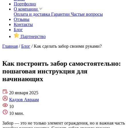
Портфолио
О компании
Оплата и доставка
Гарантии
Частые вопросы
Отзывы
Контакты
Блог
Партнерство
Главная
/
Блог
/
Как сделать забор своими руками?
Как построить забор самостоятельно:
пошаговая инструкция для
начинающих
20 января 2025
Кадзов Авраам
10
10 мин.
Забор — это не только элемент ограждения, но и важная часть