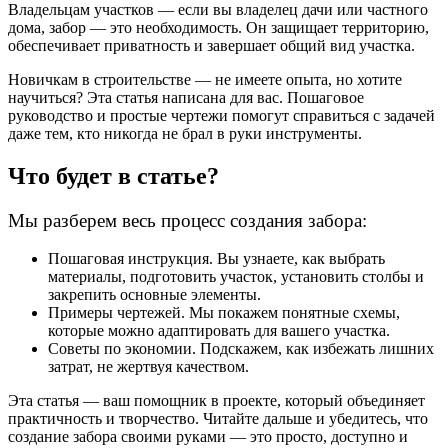
Владельцам участков —
если вы владелец дачи или частного
дома, забор — это необходимость. Он защищает территорию,
обеспечивает приватность и завершает общий вид участка.
Новичкам в строительстве —
не имеете опыта, но хотите
научиться? Эта статья написана для вас. Пошаговое
руководство и простые чертежи помогут справиться с задачей
даже тем, кто никогда не брал в руки инструменты.
Что будет в статье?
Мы разберем весь процесс создания забора:
Пошаговая инструкция.
Вы узнаете, как выбрать
материалы, подготовить участок, установить столбы и
закрепить основные элементы.
Примеры чертежей.
Мы покажем понятные схемы,
которые можно адаптировать для вашего участка.
Советы по экономии.
Подскажем, как избежать лишних
затрат, не жертвуя качеством.
Эта статья — ваш помощник в проекте, который объединяет
практичность и творчество. Читайте дальше и убедитесь, что
создание забора своими руками — это просто, доступно и