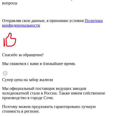
вопросы
Отправляя свои данные, я принимаю условия
Политики
конфиденциальности
Спасибо за обращение!
Мы свяжемся с вами в ближайшее время.
Супер цена на забор жалюзи
Мы официальный поставщик ведущих заводов
холоднокатной стали в России. Также имеем собственное
производство в городе Сочи.
Поэтому можем предложить гарантировано лучшую
стоимость в регионе.