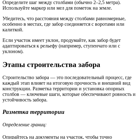
Определите шаг между столбами (обычно 2–2,5 метра).
Используйте маркер или мел для пометок на земле.
Убедитесь, что расстояния между столбами равномерные,
особенно в местах, где забор соединяется с воротами или
калиткой.
Если участок имеет уклон, продумайте, как забор будет
адаптироваться к рельефу (например, ступенчато или с
уклоном).
Этапы строительства забора
Строительство забора — это последовательный процесс, где
каждый этап влияет на итоговую прочность и внешний вид
конструкции. Разметка территории и установка опорных
столбов — ключевые шаги, которые обеспечивают ровность и
устойчивость забора.
Разметка территории
Определение границ:
Опирайтесь на документы на участок, чтобы точно