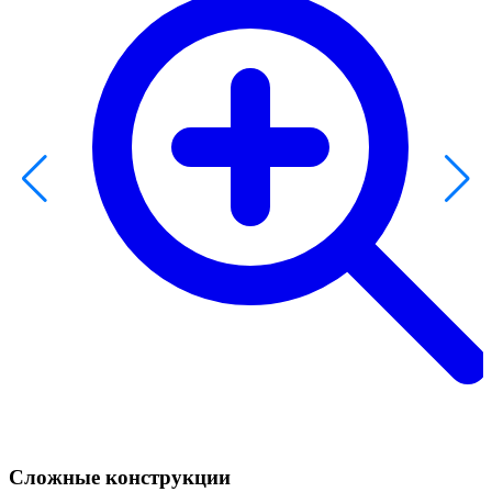
Сложные конструкции