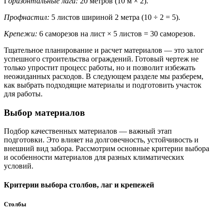
Г
оризонтальные лаги:
20 метров (10 м × 2).
Профнастил:
5 листов шириной 2 метра (10 ÷ 2 = 5).
Крепежи:
6 саморезов на лист × 5 листов = 30 саморезов.
Тщательное планирование и расчет материалов — это залог
успешного строительства ограждений. Готовый чертеж не
только упростит процесс работы, но и позволит избежать
неожиданных расходов. В следующем разделе мы разберем,
как выбрать подходящие материалы и подготовить участок
для работы.
Выбор материалов
Подбор качественных материалов — важный этап
подготовки. Это влияет на долговечность, устойчивость и
внешний вид забора. Рассмотрим основные критерии выбора
и особенности материалов для разных климатических
условий.
Критерии выбора столбов, лаг и крепежей
Столбы