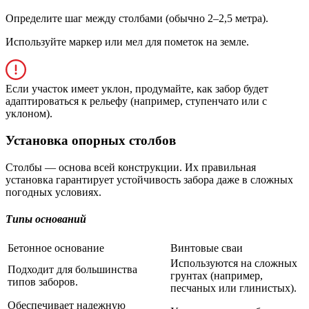
Определите шаг между столбами (обычно 2–2,5 метра).
Используйте маркер или мел для пометок на земле.
Если участок имеет уклон, продумайте, как забор будет
адаптироваться к рельефу (например, ступенчато или с
уклоном).
Установка опорных столбов
Столбы — основа всей конструкции. Их правильная
установка гарантирует устойчивость забора даже в сложных
погодных условиях.
Типы оснований
Бетонное основание
Винтовые сваи
Используются на сложных
Подходит для большинства
грунтах (например,
типов заборов.
песчаных или глинистых).
Обеспечивает надежную