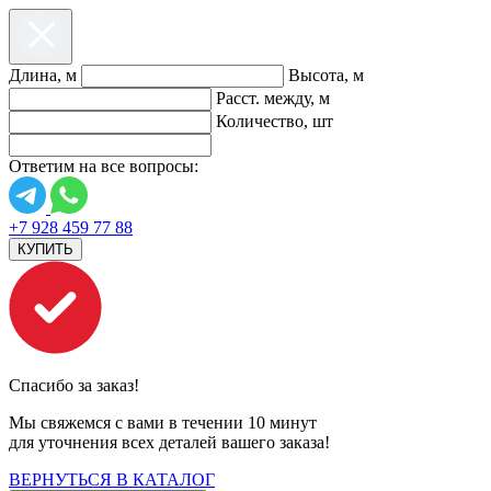
Длина, м
Высота, м
Расст. между, м
Количество, шт
Ответим на все вопросы:
+7 928 459 77 88
КУПИТЬ
Спасибо за заказ!
Мы свяжемся с вами в течении 10 минут
для уточнения всех деталей вашего заказа!
ВЕРНУТЬСЯ В КАТАЛОГ