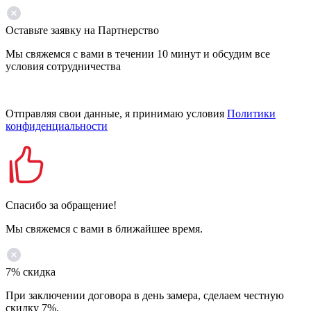
Оставьте заявку на Партнерство
Мы свяжемся с вами в течении 10 минут и обсудим все
условия сотрудничества
Отправляя свои данные, я принимаю условия
Политики
конфиденциальности
Спасибо за обращение!
Мы свяжемся с вами в ближайшее время.
7% скидка
При заключении договора в день замера, сделаем честную
скидку 7%.