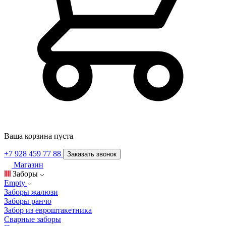
Ваша корзина пуста
+7 928 459 77 88
Заказать звонок
Магазин
Заборы
Empty
Заборы жалюзи
Заборы ранчо
Забор из евроштакетника
Сварные заборы