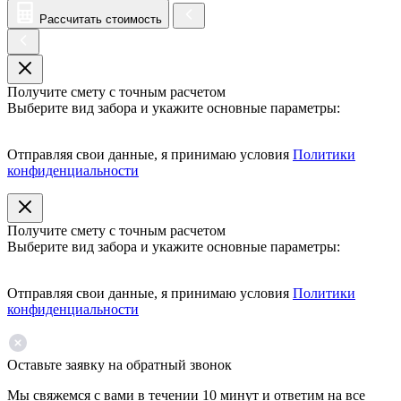
Рассчитать стоимость
Получите смету с точным расчетом
Выберите вид забора и укажите основные параметры:
Отправляя свои данные, я принимаю условия
Политики
конфиденциальности
Получите смету с точным расчетом
Выберите вид забора и укажите основные параметры:
Отправляя свои данные, я принимаю условия
Политики
конфиденциальности
Оставьте заявку на обратный звонок
Мы свяжемся с вами в течении 10 минут и ответим на все