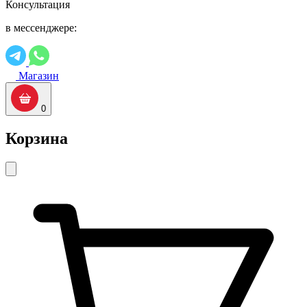
Консультация
в мессенджере:
Магазин
0
Корзина