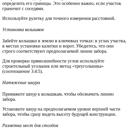
определить его границы. Это особенно важно, если участок
граничит с соседями.
Используйте рулетку для точного измерения расстояний.
Установка колышков
Забейте колышки в землю в ключевых точках: в углах участка,
в местах установки калитки и ворот. Убедитесь, что они
строго соответствуют предполагаемой линии забора.
Для проверки прямолинейности углов используйте
строительный угольник или метод «треугольника»
(соотношение 3:4:5).
Натяжение шнура
Привяжите шнур к колышкам, чтобы обозначить линию
забора.
Установите шнур на предполагаемом уровне верхней части
забора, чтобы сразу видеть высоту будущей конструкции.
Разметка мест для столбов