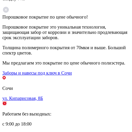
Порошковое покрытие по цене обычного!
Порошковое покрытие это уникальная технология,
защищающая забор от коррозии и значительно продлевающая
срок эксплуатации заборов.
Толщина полимерного покрытия от 70мкм и выше. Большой
спектр цветов.
Мы предлагаем это покрытие по цене обычного полиэстера.
Заборы и навесы под ключ в Сочи
Сочи
ул. Кипарисовая, 8Б
Работаем без выходных:
с 9:00 до 18:00