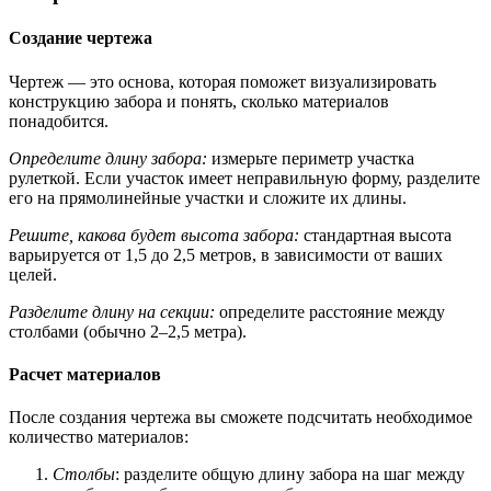
Создание чертежа
Чертеж — это основа, которая поможет визуализировать
конструкцию забора и понять, сколько материалов
понадобится.
Определите длину забора:
измерьте периметр участка
рулеткой. Если участок имеет неправильную форму, разделите
его на прямолинейные участки и сложите их длины.
Решите, какова будет высота забора:
стандартная высота
варьируется от 1,5 до 2,5 метров, в зависимости от ваших
целей.
Разделите длину на секции:
определите расстояние между
столбами (обычно 2–2,5 метра).
Расчет материалов
После создания чертежа вы сможете подсчитать необходимое
количество материалов:
Столбы
:
разделите общую длину забора на шаг между