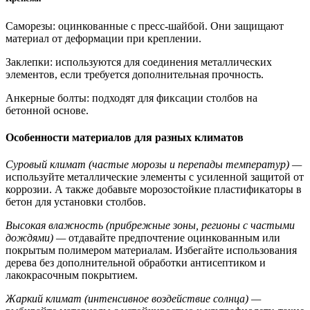
Саморезы:
оцинкованные с пресс-шайбой. Они защищают
материал от деформации при креплении.
Заклепки:
используются для соединения металлических
элементов, если требуется дополнительная прочность.
Анкерные болты:
подходят для фиксации столбов на
бетонной основе.
Особенности материалов для разных климатов
Суровый климат (частые морозы и перепады температур) —
используйте металлические элементы с усиленной защитой от
коррозии. А также добавьте морозостойкие пластификаторы в
бетон для установки столбов.
Высокая влажность (прибрежные зоны, регионы с частыми
дождями) —
отдавайте предпочтение оцинкованным или
покрытым полимером материалам. Избегайте использования
дерева без дополнительной обработки антисептиком и
лакокрасочным покрытием.
Жаркий климат (интенсивное воздействие солнца) —