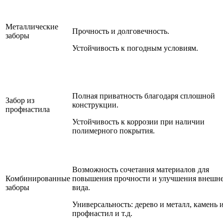
Металлические
Прочность и долговечность.
заборы
Устойчивость к погодным условиям.
Полная приватность благодаря сплошной
Забор из
конструкции.
профнастила
Устойчивость к коррозии при наличии
полимерного покрытия.
Возможность сочетания материалов для
Комбинированные
повышения прочности и улучшения внешн
заборы
вида.
Универсальность: дерево и металл, камень 
профнастил и т.д.