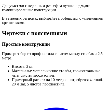
Для участков с неровным рельефом лучше подходят
комбинированные конструкции.
В ветреных регионах выбирайте профнастил с усиленными
креплениями.
Чертежи с пояснениями
Простые конструкции
Пример: забор из профнастила с шагом между столбами 2,5
метра.
Высота: 2 м.
Материалы: металлические столбы, горизонтальные
лаги, листы профнастила.
Примерный расчет: на 10 метров потребуется 4 столба,
20 м лаг, 5 листов профнастила.