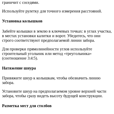
граничит с соседями.
Используйте рулетку для точного измерения расстояний.
Установка колышков
Забейте колышки в землю в ключевых точках: в углах участка,
в местах установки калитки и ворот. Убедитесь, что они
строго соответствуют предполагаемой линии забора.
Для проверки прямолинейности углов используйте
строительный угольник или метод «треугольника»
(соотношение 3:4:5).
Натяжение шнура
Привяжите шнур к колышкам, чтобы обозначить линию
забора.
Установите шнур на предполагаемом уровне верхней части
забора, чтобы сразу видеть высоту будущей конструкции.
Разметка мест для столбов