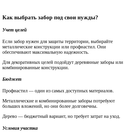
Как выбрать забор под свои нужды?
Учет целей
Если забор нужен для защиты территории, выбирайте
металлические конструкции или профнастил. Они
обеспечивают максимальную надежность.
Для декоративных целей подойдут деревянные заборы или
комбинированные конструкции.
Бюджет
Профнастил — один из самых доступных материалов.
Металлические и комбинированные заборы потребуют
больших вложений, но они более долговечны.
Дерево — бюджетный вариант, но требует затрат на уход.
Условия участка