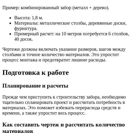
Пример: комбинированный забор (металл + дерево).
Высота: 1,8 м.
Материалы: металлические столбы, деревянные доски,
фурнитура.
Примерный расчет: на 10 метров потребуется 6 столбов,
40 досок.
Чертежи должны включать указание размеров, шагов между
столбами и точное количество материалов. Это упростит
процесс монтажа и предотвратит лишние расходы.
Подготовка к работе
Планирование и расчеты
Прежде чем приступить к строительству забора, необходимо
тщательно спланировать проект и рассчитать потребность в
материалах. Это поможет избежать перерасхода средств и
времени, а также упростит весь процесс.
Как составить чертеж и рассчитать количество
материалов