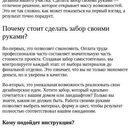
дизайна вашего участка. Сделать забор своими руками —
отличное решение, которое открывает массу возможностей.
Это не так сложно, как может показаться на первый взгляд, а
результат точно порадует.
Почему стоит сделать забор своими
руками?
Во-первых, это позволяет сэкономить. Оплата труда
профессионалов часто составляет значительную часть
стоимости проекта. Создавая забор самостоятельно, вы
контролируете каждый этап: от выбора материалов до
финальной отделки. Это означает, что вы не только экономите
деньги, но и уверены в качестве.
Во-вторых, это уникальная возможность реализовать свои
дизайнерские идеи. Хотите забор, который идеально
сочетается с вашим домом или ландшафтом? Только вы
знаете, каким он должен быть. Работа своими руками
позволяет выбрать материал, форму и цвет, чтобы результат
полностью соответствовал вашим ожиданиям.
Кому подойдет инструкция?