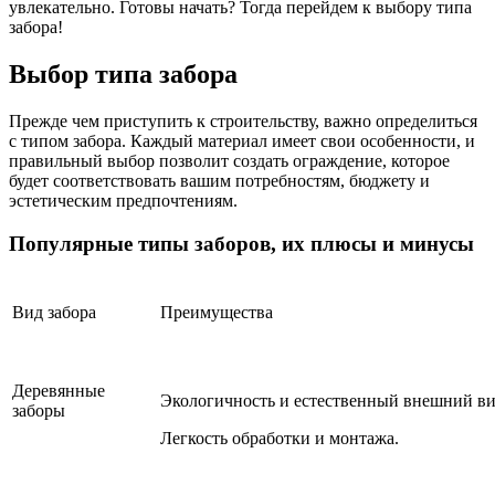
увлекательно. Готовы начать? Тогда перейдем к выбору типа
забора!
Выбор типа забора
Прежде чем приступить к строительству, важно определиться
с типом забора. Каждый материал имеет свои особенности, и
правильный выбор позволит создать ограждение, которое
будет соответствовать вашим потребностям, бюджету и
эстетическим предпочтениям.
Популярные типы заборов, их плюсы и минусы
Вид забора
Преимущества
Деревянные
Экологичность и естественный внешний ви
заборы
Легкость обработки и монтажа.