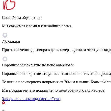
Спасибо за обращение!
Мы свяжемся с вами в ближайшее время.
7% скидка
При заключении договора в день замера, сделаем честную скид
Порошковое покрытие по цене обычного!
Порошковое покрытие это уникальная технология, защищающая 
Толщина полимерного покрытия от 70мкм и выше. Большой спе
Мы предлагаем это покрытие по цене обычного полиэстера.
Заборы и навесы под ключ в Сочи