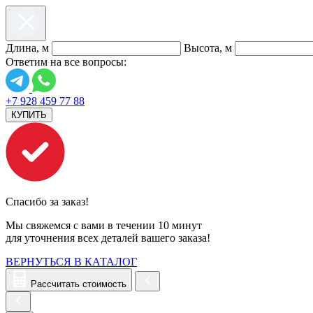
Длина, м
Высота, м
Ответим на все вопросы:
+7 928 459 77 88
КУПИТЬ
Спасибо за заказ!
Мы свяжемся с вами в течении 10 минут
для уточнения всех деталей вашего заказа!
ВЕРНУТЬСЯ В КАТАЛОГ
Рассчитать стоимость