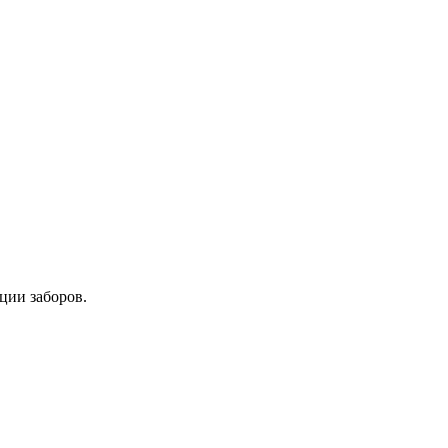
ции заборов.