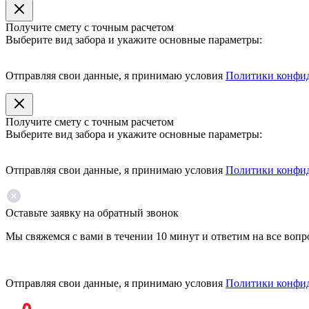
Получите смету с точным расчетом
Выберите вид забора и укажите основные параметры:
Отправляя свои данные, я принимаю условия
Политики конфи
Получите смету с точным расчетом
Выберите вид забора и укажите основные параметры:
Отправляя свои данные, я принимаю условия
Политики конфи
Оставьте заявку на обратный звонок
Мы свяжемся с вами в течении 10 минут и ответим на все воп
Отправляя свои данные, я принимаю условия
Политики конфи