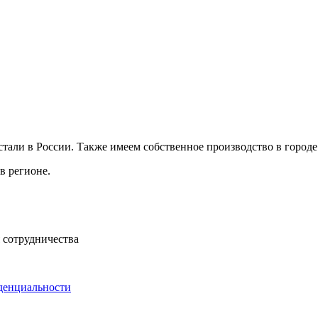
али в России. Также имеем собственное производство в городе
в регионе.
 сотрудничества
денциальности