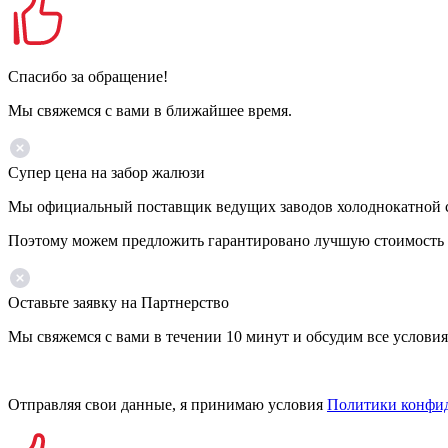
Спасибо за обращение!
Мы свяжемся с вами в ближайшее время.
Супер цена на забор жалюзи
Мы официальный поставщик ведущих заводов холоднокатной ст
Поэтому можем предложить гарантировано лучшую стоимость 
Оставьте заявку на Партнерство
Мы свяжемся с вами в течении 10 минут и обсудим все условия
Отправляя свои данные, я принимаю условия
Политики конфи