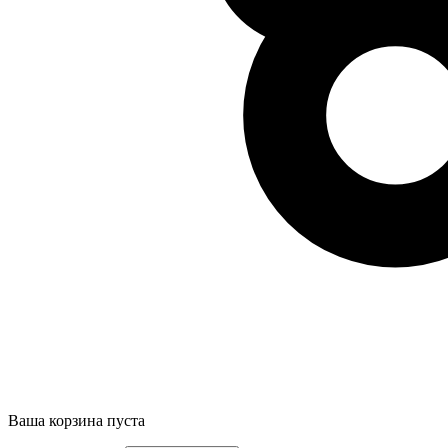
Ваша корзина пуста