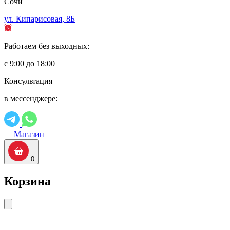
Сочи
ул. Кипарисовая, 8Б
Работаем без выходных:
с 9:00 до 18:00
Консультация
в мессенджере:
Магазин
0
Корзина