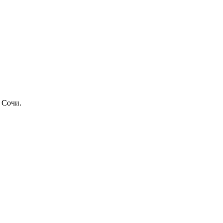
 Сочи.